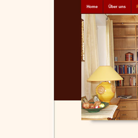
Home
Über uns