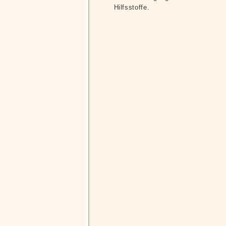
Hilfsstoffe.