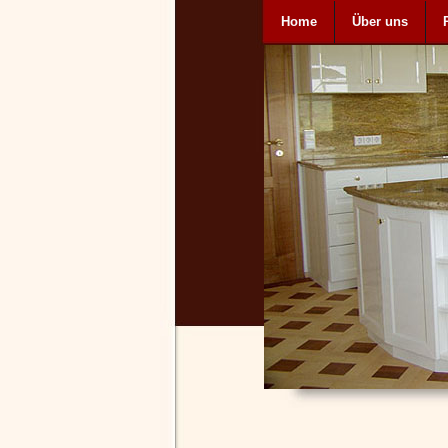
Home
Über uns