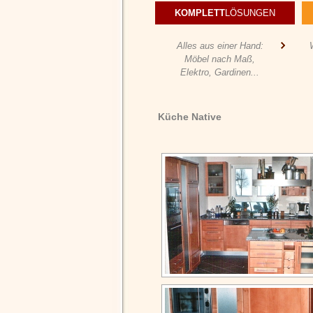
KOMPLETT
LÖSUNGEN
Alles aus einer Hand:
Möbel nach Maß,
Elektro, Gardinen...
Küche Native