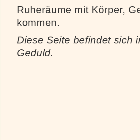
Ruheräume mit Körper, Gei
kommen.
Diese Seite befindet sich 
Geduld.